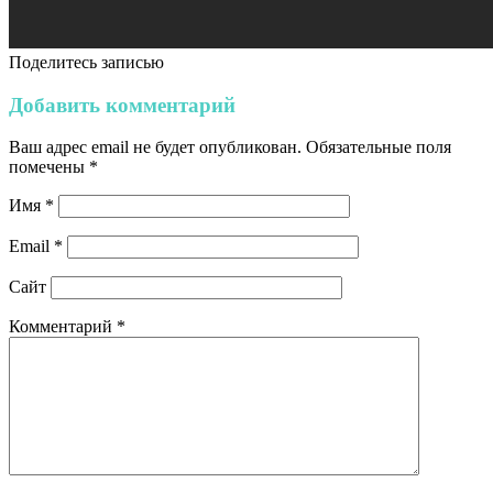
Поделитесь записью
Добавить комментарий
Ваш адрес email не будет опубликован.
Обязательные поля
помечены
*
Имя
*
Email
*
Сайт
Комментарий
*