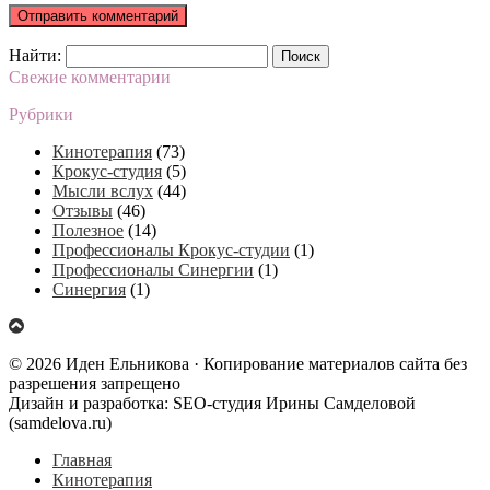
Найти:
Свежие комментарии
Рубрики
Кинотерапия
(73)
Крокус-студия
(5)
Мысли вслух
(44)
Отзывы
(46)
Полезное
(14)
Профессионалы Крокус-студии
(1)
Профессионалы Синергии
(1)
Синергия
(1)
© 2026 Иден Ельникова · Копирование материалов сайта без
разрешения запрещено
Дизайн и разработка: SEO-студия Ирины Самделовой
(samdelova.ru)
Главная
Кинотерапия