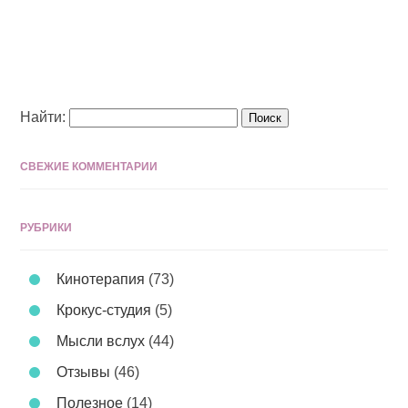
Найти:
СВЕЖИЕ КОММЕНТАРИИ
РУБРИКИ
Кинотерапия
(73)
Крокус-студия
(5)
Мысли вслух
(44)
Отзывы
(46)
Полезное
(14)