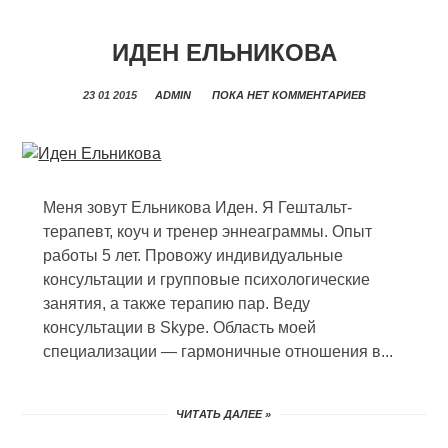
ИДЕН ЕЛЬНИКОВА
23 01 2015
ADMIN
ПОКА НЕТ КОММЕНТАРИЕВ
Меня зовут Ельникова Иден. Я Гештальт-
терапевт, коуч и тренер эннеаграммы. Опыт
работы 5 лет. Провожу индивидуальные
консультации и групповые психологические
занятия, а также терапию пар. Веду
консультации в Skype. Область моей
специализации — гармоничные отношения в...
ЧИТАТЬ ДАЛЕЕ »