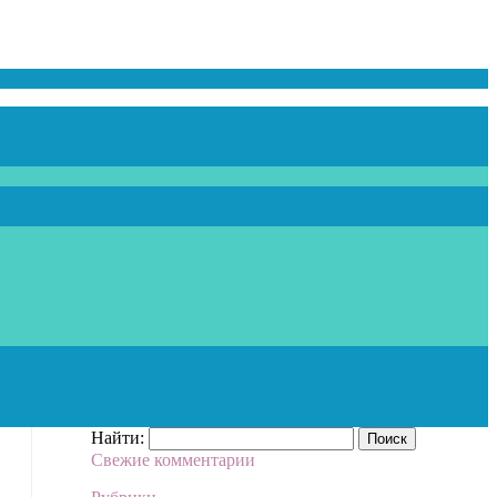
Найти:
Свежие комментарии