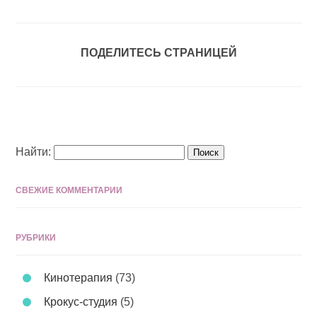
ПОДЕЛИТЕСЬ СТРАНИЦЕЙ
Найти:
СВЕЖИЕ КОММЕНТАРИИ
РУБРИКИ
Кинотерапия
(73)
Крокус-студия
(5)